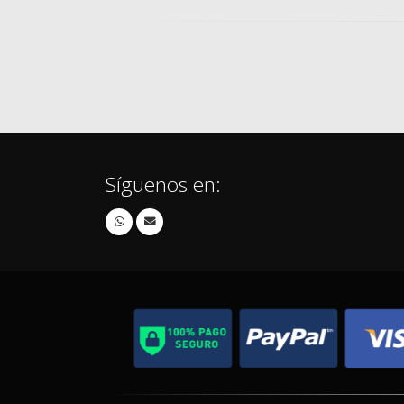
Síguenos en: