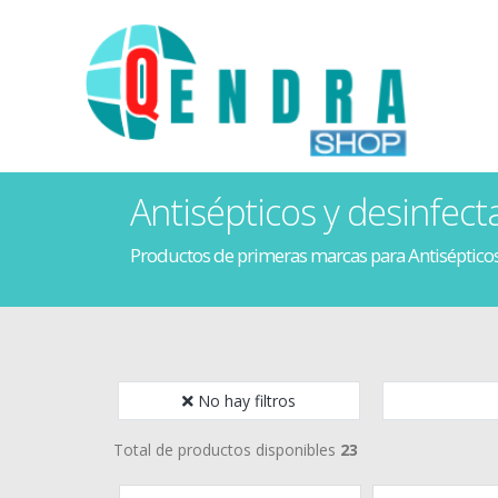
Antisépticos y desinfect
Productos de primeras marcas para Antisépticos
No hay filtros
Total de productos disponibles
23