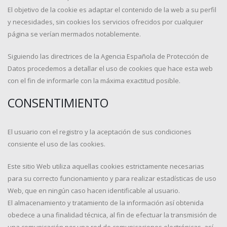
El objetivo de la cookie es adaptar el contenido de la web a su perfil
y necesidades, sin cookies los servicios ofrecidos por cualquier
página se verían mermados notablemente.
Siguiendo las directrices de la Agencia Española de Protección de
Datos procedemos a detallar el uso de cookies que hace esta web
con el fin de informarle con la máxima exactitud posible.
CONSENTIMIENTO
El usuario con el registro y la aceptación de sus condiciones
consiente el uso de las cookies.
Este sitio Web utiliza aquellas cookies estrictamente necesarias
para su correcto funcionamiento y para realizar estadísticas de uso
Web, que en ningún caso hacen identificable al usuario.
El almacenamiento y tratamiento de la información así obtenida
obedece a una finalidad técnica, al fin de efectuar la transmisión de