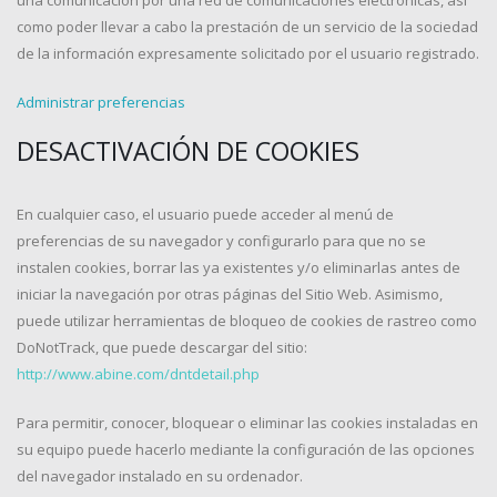
una comunicación por una red de comunicaciones electrónicas, así
como poder llevar a cabo la prestación de un servicio de la sociedad
de la información expresamente solicitado por el usuario registrado.
Administrar preferencias
DESACTIVACIÓN DE COOKIES
En cualquier caso, el usuario puede acceder al menú de
preferencias de su navegador y configurarlo para que no se
instalen cookies, borrar las ya existentes y/o eliminarlas antes de
iniciar la navegación por otras páginas del Sitio Web. Asimismo,
puede utilizar herramientas de bloqueo de cookies de rastreo como
DoNotTrack, que puede descargar del sitio:
http://www.abine.com/dntdetail.php
Para permitir, conocer, bloquear o eliminar las cookies instaladas en
su equipo puede hacerlo mediante la configuración de las opciones
del navegador instalado en su ordenador.