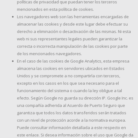
políticas de privacidad que puedan tener los terceros
mencionados en esta política de cookies.
Los navegadores web son las herramientas encargadas de
almacenar las cookies y desde este lugar debe efectuar su
derecho a eliminación o desactivación de las mismas. Ni esta
web ni sus representantes legales pueden garantizar la
correcta o incorrecta manipulación de las cookies por parte
de los mencionados navegadores.
En el caso de las cookies de Google Analytics, esta empresa
almacena las cookies en servidores ubicados en Estados
Unidos y se compromete a no compartirla con terceros,
excepto en los casos en los que sea necesario para el
funcionamiento del sistema o cuando la ley obligue a tal
efecto. Según Google no guarda su dirección IP. Google Inc. es
una compañía adherida al Acuerdo de Puerto Seguro que
garantiza que todos los datos transferidos serán tratados
con un nivel de protección acorde a la normativa europea.
Puede consultar información detallada a este respecto en
este enlace. Si desea información sobre el uso que Google da