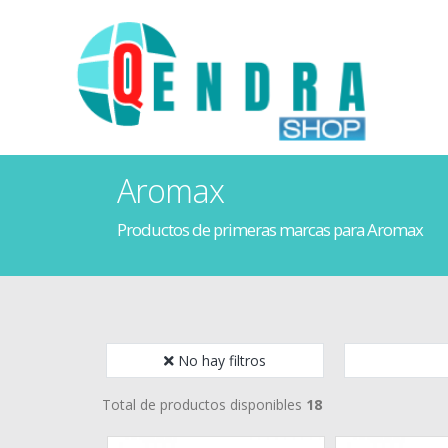
Aromax
Productos de primeras marcas para Aromax
No hay filtros
Total de productos disponibles
18