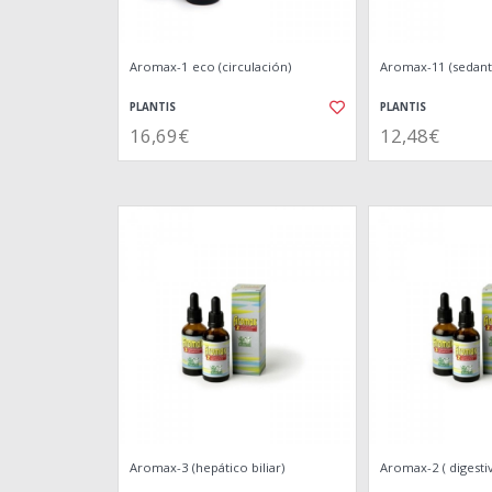
Aromax-1 eco (circulación)
Aromax-11 (sedant
PLANTIS
PLANTIS
16,69€
12,48€
Aromax-3 (hepático biliar)
Aromax-2 ( digesti