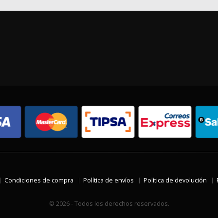
Condiciones de compra
Política de envíos
Política de devolución
© 2026 - Todos los derechos reservados.