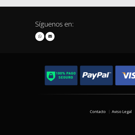
Síguenos en:
Contacto
Aviso Legal