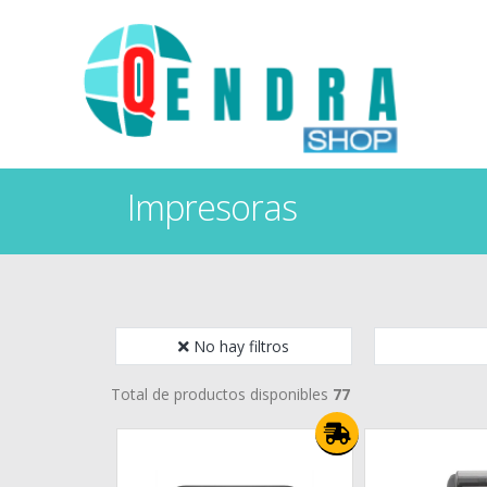
Impresoras
No hay filtros
Total de productos disponibles
77