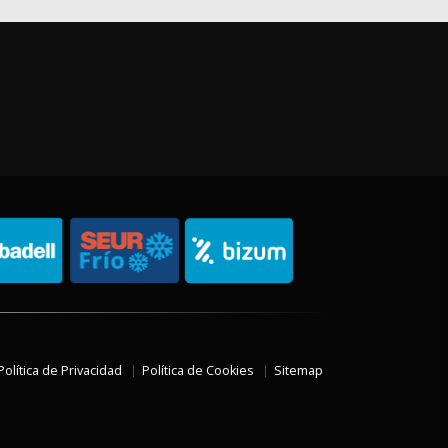
Política de Privacidad
Política de Cookies
Sitemap