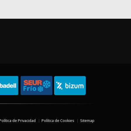
Política de Privacidad
Política de Cookies
Sitemap