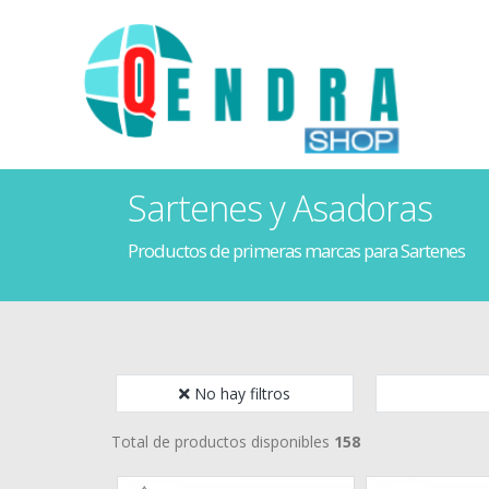
Sartenes y Asadoras
Productos de primeras marcas para Sartenes
No hay filtros
Total de productos disponibles
158