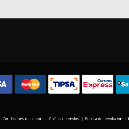
Condiciones de compra
Política de envíos
Política de devolución