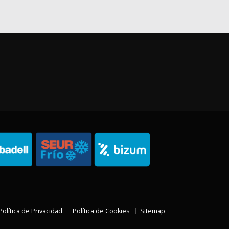
Política de Privacidad
Política de Cookies
Sitemap