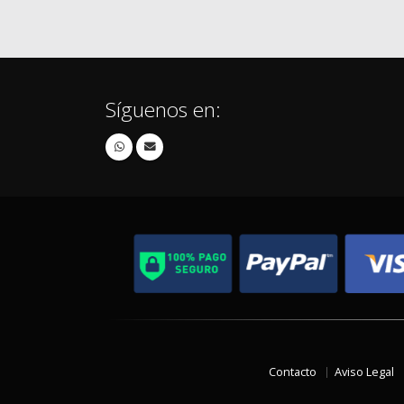
Síguenos en:
Contacto
Aviso Legal