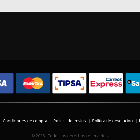
Condiciones de compra
Política de envíos
Política de devolución
© 2026 - Todos los derechos reservados.