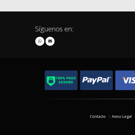
Síguenos en:
Contacto
Aviso Legal