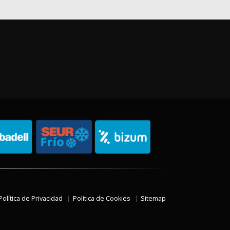
Política de Privacidad
Política de Cookies
Sitemap