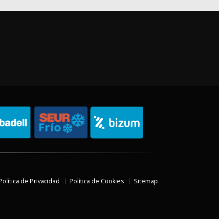
Política de Privacidad
Política de Cookies
Sitemap