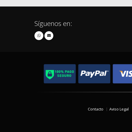
Síguenos en:
Contacto
Aviso Legal