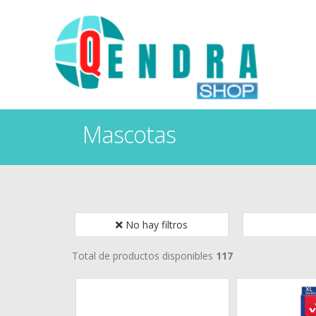
Mascotas
No hay filtros
Total de productos disponibles
117