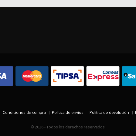
Condiciones de compra
Política de envíos
Política de devolución
© 2026 - Todos los derechos reservados.